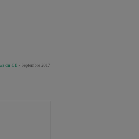
ews du CE
- Septembre 2017