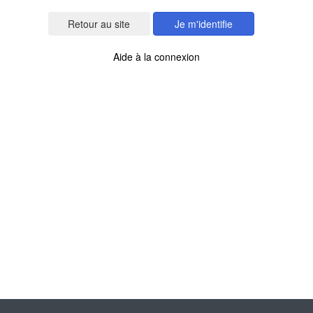
Je m'identifie
Aide à la connexion