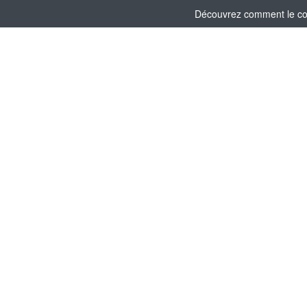
Découvrez comment le comi