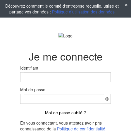
Découvrez comment le comité d'entreprise recueille, utilise et
partage vos données :
Politique d'utilisation des données
Je me connecte
Identifiant
Mot de passe
Mot de passe oublié ?
En vous connectant, vous attestez avoir pris
connaissance de la
Politique de confidentialité