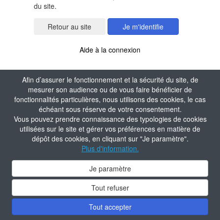
du site.
Je m'identifie
Aide à la connexion
Afin d’assurer le fonctionnement et la sécurité du site, de
mesurer son audience ou de vous faire bénéficier de
fonctionnalités particulières, nous utilisons des cookies, le cas
échéant sous réserve de votre consentement.
Vous pouvez prendre connaissance des typologies de cookies
utilisées sur le site et gérer vos préférences en matière de
dépôt des cookies, en cliquant sur "Je paramètre".
Plus d'information.
Je paramètre
Tout refuser
Tout accepter