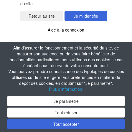
du site.
Je m'identifie
Aide à la connexion
Afin d’assurer le fonctionnement et la sécurité du site, de
mesurer son audience ou de vous faire bénéficier de
fonctionnalités particulières, nous utilisons des cookies, le cas
échéant sous réserve de votre consentement.
Vous pouvez prendre connaissance des typologies de cookies
utilisées sur le site et gérer vos préférences en matière de
dépôt des cookies, en cliquant sur "Je paramètre".
Plus d'information.
Je paramètre
Tout refuser
Tout accepter