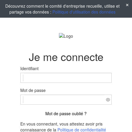
Découvrez comment le comité d'entreprise recueille, utilise et
partage vos données :
Politique d'utilisation des données
Je me connecte
Identifiant
Mot de passe
Mot de passe oublié ?
En vous connectant, vous attestez avoir pris
connaissance de la
Politique de confidentialité