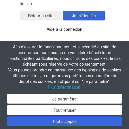
du site.
Je m'identifie
Aide à la connexion
Afin d’assurer le fonctionnement et la sécurité du site, de
mesurer son audience ou de vous faire bénéficier de
fonctionnalités particulières, nous utilisons des cookies, le cas
échéant sous réserve de votre consentement.
Vous pouvez prendre connaissance des typologies de cookies
utilisées sur le site et gérer vos préférences en matière de
dépôt des cookies, en cliquant sur "Je paramètre".
Plus d'information.
Je paramètre
Tout refuser
Tout accepter