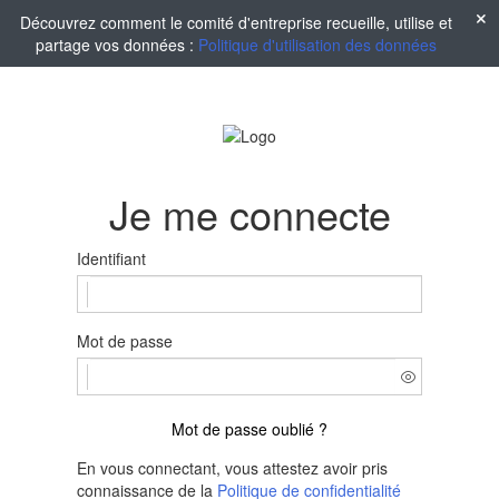
Découvrez comment le comité d'entreprise recueille, utilise et
partage vos données :
Politique d'utilisation des données
Je me connecte
Identifiant
Mot de passe
Mot de passe oublié ?
En vous connectant, vous attestez avoir pris
connaissance de la
Politique de confidentialité